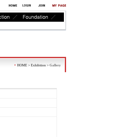
HOME > Exhibition >
Gallery