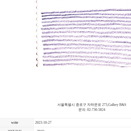
서울특별시 종로구 자하문로 273,Gallery B&S
문의: 02-730-5824
write
2023-10-27