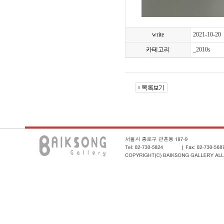
write
2021-10-20
카테고리
_2010s