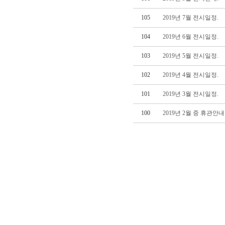
105
2019년 7월 전시일정.
104
2019년 6월 전시일정.
103
2019년 5월 전시일정.
102
2019년 4월 전시일정.
101
2019년 3월 전시일정.
100
2019년 2월 중 휴관안내