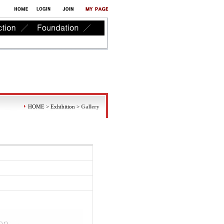
HOME > Exhibition >
Gallery