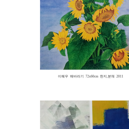
이혜우 해바라기 72x60cm 한지,분채 2011