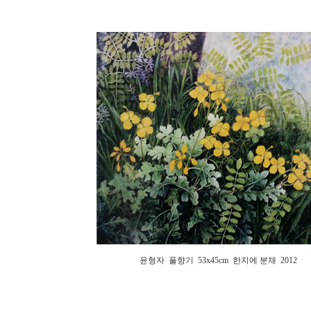
윤형자 풀향기 53x45cm 한지에 분채 2012