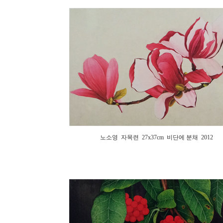
노소영 자목련 27x37cm 비단에 분채 2012