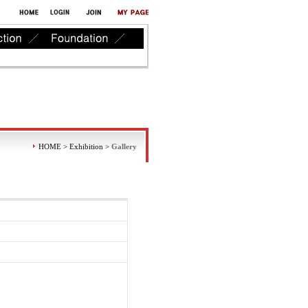
HOME > Exhibition >
Gallery