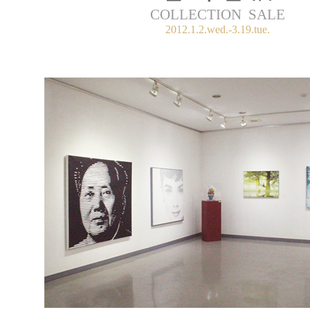
COLLECTION SALE
2012
.1.2.wed.-3.19.tue.