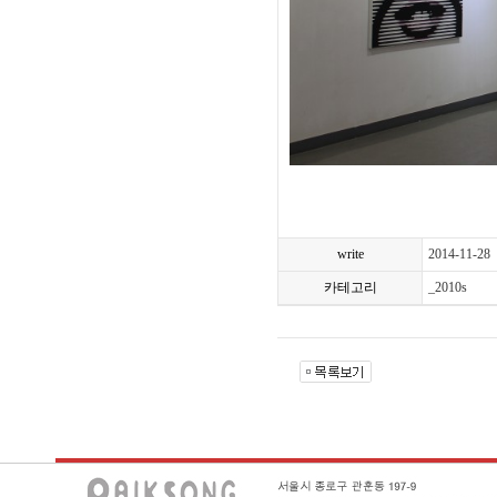
write
2014-11-28
카테고리
_2010s