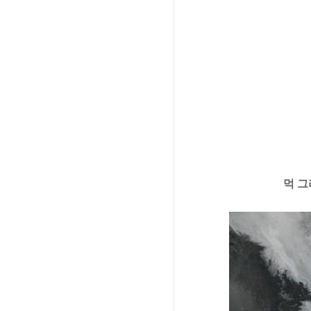
먹 그리고 자